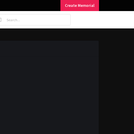
Create Memorial