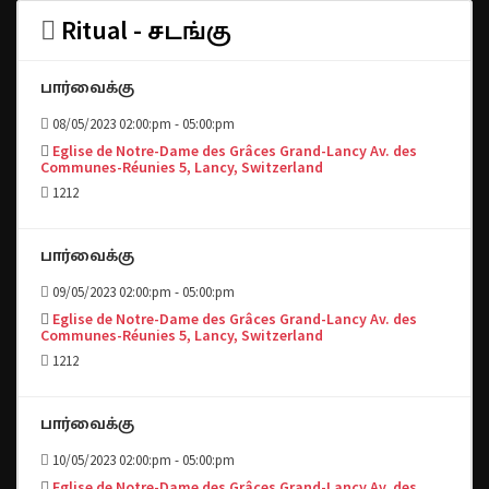
Ritual - சடங்கு
பார்வைக்கு
08/05/2023 02:00:pm - 05:00:pm
Eglise de Notre-Dame des Grâces Grand-Lancy Av. des
Communes-Réunies 5, Lancy, Switzerland
1212
பார்வைக்கு
09/05/2023 02:00:pm - 05:00:pm
Eglise de Notre-Dame des Grâces Grand-Lancy Av. des
Communes-Réunies 5, Lancy, Switzerland
1212
பார்வைக்கு
10/05/2023 02:00:pm - 05:00:pm
Eglise de Notre-Dame des Grâces Grand-Lancy Av. des