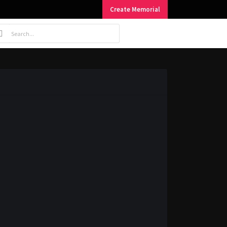
Create Memorial