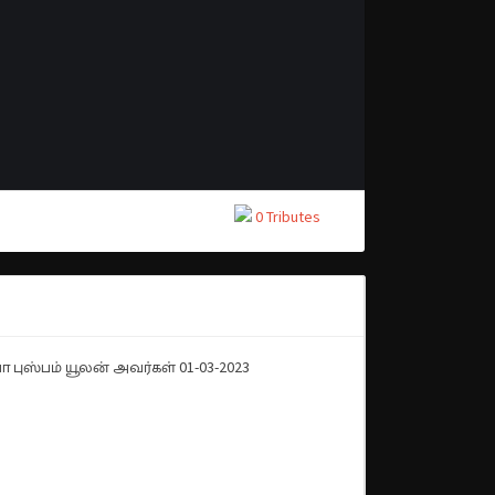
0 Tributes
 புஸ்பம் யூலன் அவர்கள் 01-03-2023