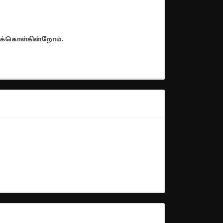
டுக்கொள்கின்றோம்.